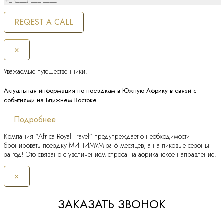
×
Уважаемые путешественники!
Актуальная информация по поездкам в Южную Африку в связи с
событиями на Ближнем Востоке
Подробнее
Компания “Africa Royal Travel” предупреждает о необходимости
бронировать поездку МИНИМУМ за 6 месяцев, а на пиковые сезоны —
за год! Это связано с увеличением спроса на африканское направление.
×
ЗАКАЗАТЬ ЗВОНОК