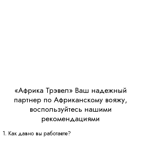
отвечаем...
«Африка Трэвел» Ваш надежный
партнер по Африканскому вояжу,
воспользуйтесь нашими
рекомендациями
1. Как давно вы работаете?