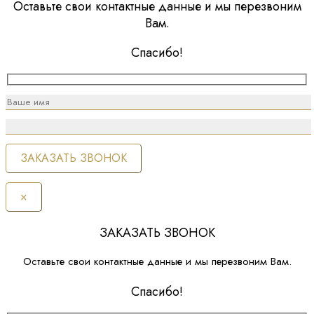
Оставьте свои контактные данные и мы перезвоним
Вам.
Спасибо!
×
ЗАКАЗАТЬ ЗВОНОК
Оставьте свои контактные данные и мы перезвоним Вам.
Спасибо!