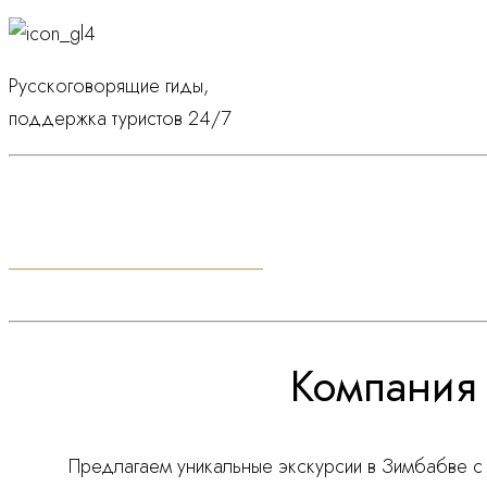
Русскоговорящие гиды,
поддержка туристов 24/7
+27 (724) 03-20-02
ЗАКАЖИТЕ ЗВОНОК
Компания 
Предлагаем уникальные экскурсии в Зимбабве с