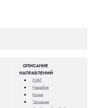
ОПИСАНИЕ
НАПРАВЛЕНИЙ
ЮАР
Намибия
Кения
Танзания