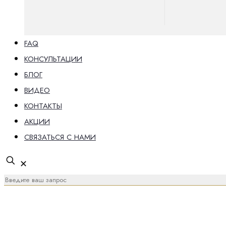
FAQ
КОНСУЛЬТАЦИИ
БЛОГ
ВИДЕО
КОНТАКТЫ
АКЦИИ
СВЯЗАТЬСЯ С НАМИ
✕
Экскурсии из Зимб